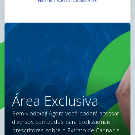
Não tem acesso? Cadastre-se!
Área Exclusiva
Bem-vindo(a)! Agora você poderá acessar
diversos conteúdos para profissionais
prescritores sobre o Extrato de Cannabis