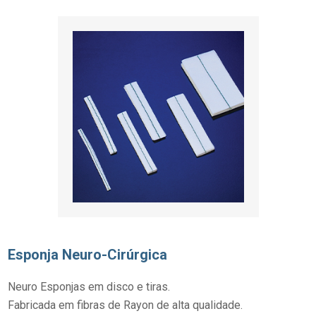
Esponja Neuro-Cirúrgica
Neuro Esponjas em disco e tiras.
Fabricada em fibras de Rayon de alta qualidade.