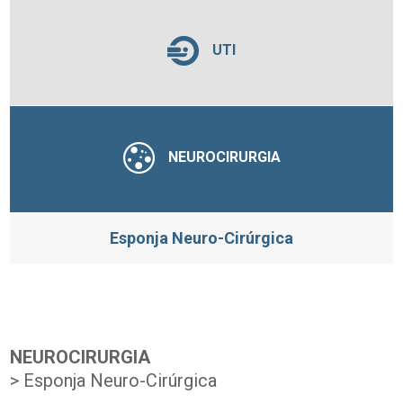
UTI
NEUROCIRURGIA
Esponja Neuro-Cirúrgica
NEUROCIRURGIA
> Esponja Neuro-Cirúrgica